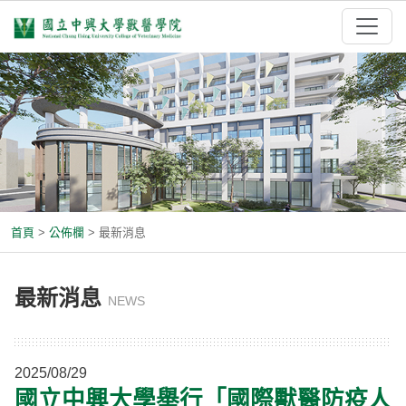
首頁
>
公佈欄
>
最新消息
最新消息
NEWS
2025/08/29
國立中興大學舉行「國際獸醫防疫人