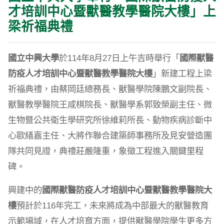
才培訓中心暨獸醫教學醫院大樓」上
梁祈福典禮